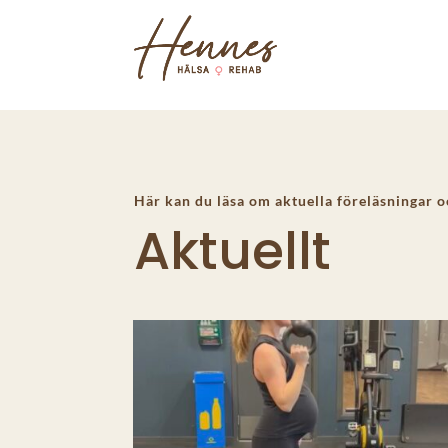
Här kan du läsa om aktuella föreläsningar o
Aktuellt