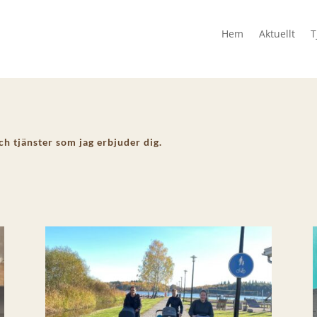
Hem
Aktuellt
T
ch tjänster som jag erbjuder dig.