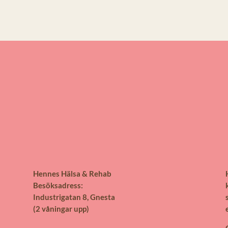
Hennes Hälsa & Rehab
Besöksadress:
Industrigatan 8, Gnesta
(2 våningar upp)