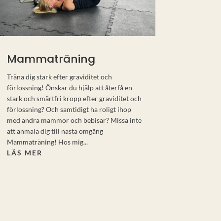
Mammaträning
Träna dig stark efter graviditet och
förlossning! Önskar du hjälp att återfå en
stark och smärtfri kropp efter graviditet och
förlossning? Och samtidigt ha roligt ihop
med andra mammor och bebisar? Missa inte
att anmäla dig till nästa omgång
Mammaträning! Hos mig...
LÄS MER