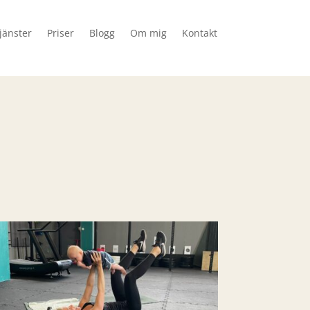
jänster
Priser
Blogg
Om mig
Kontakt