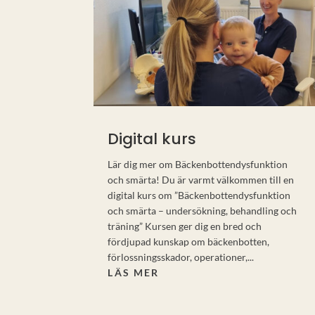
Digital kurs
Lär dig mer om Bäckenbottendysfunktion
och smärta! Du är varmt välkommen till en
digital kurs om ”Bäckenbottendysfunktion
och smärta – undersökning, behandling och
träning” Kursen ger dig en bred och
fördjupad kunskap om bäckenbotten,
förlossningsskador, operationer,...
LÄS MER