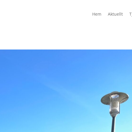
Hem
Aktuellt
T