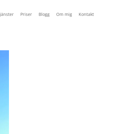
jänster
Priser
Blogg
Om mig
Kontakt